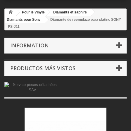
Pour le Vinyle
Diamants et saphirs
Diamants pour Sony
Diamante de reemplazo para platino SONY
PS-J11
INFORMATION
PRODUCTOS MÁS VISTOS