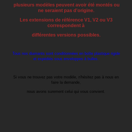
plusieurs modèles peuvent avoir été montés ou
ne seraient pas d'origine.
Les extensions de référence V1, V2 ou V3
correspondent à
différentes versions possibles.
Tous nos diamants sont conditionnées en boîte plastique rigide
et expédiés sous enveloppes à bulles.
Si vous ne trouvez pas votre modèle, n'hésitez pas à nous en
faire la demande,
nous avons surement celui qui vous convient.