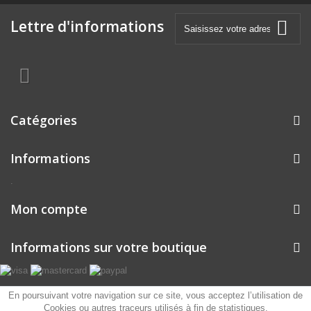
Lettre d'informations
Catégories
Informations
.
Mon compte
Informations sur votre boutique
En poursuivant votre navigation sur ce site, vous acceptez l’utilisation de
Cookies ou autres traceurs utilisés à fin de statistiques.