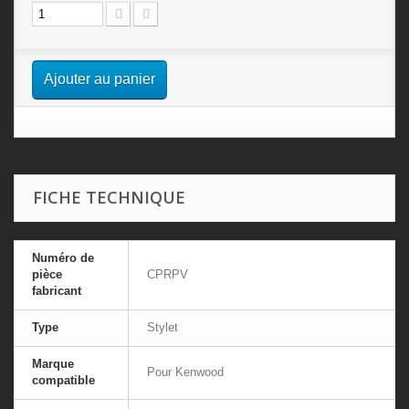
Ajouter au panier
FICHE TECHNIQUE
Numéro de
pièce
CPRPV
fabricant
Type
Stylet
Marque
Pour Kenwood
compatible