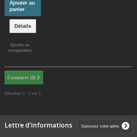
Ajouter au
panier
Détails
Ajouter au
comparateur
Comparer (
0
)
Résultats 1 - 2 sur 2.
Lettre d'informations