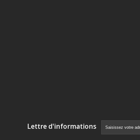
Lettre d'informations