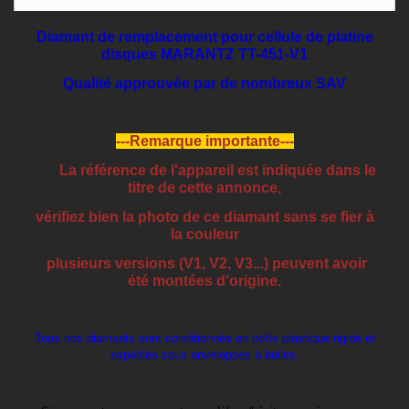
Diamant de remplacement pour cellule de platine
disques MARANTZ TT-451-V1
Qualité approuvée par de nombreux SAV
---Remarque importante---
La référence de l'appareil est indiquée dans le
titre de cette annonce,
vérifiez bien la photo de ce diamant sans se fier à
la couleur
plusieurs versions (V1, V2, V3...) peuvent avoir
été montées d'origine.
Tous nos diamants sont conditionnés en boîte plastique rigide et
expédiés sous enveloppes à bulles.