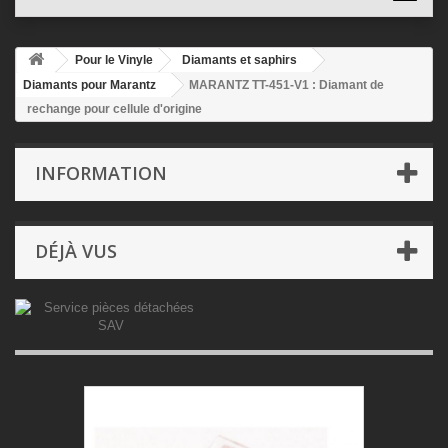
Pour le Vinyle
Diamants et saphirs
Diamants pour Marantz
MARANTZ TT-451-V1 : Diamant de
rechange pour cellule d'origine
INFORMATION
DÉJÀ VUS