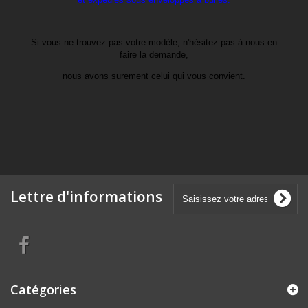
Si vous ne trouvez pas votre modèle, n'hésitez pas à nous en
faire la demande,
nous avons surement celui qui vous convient.
Lettre d'informations
Catégories