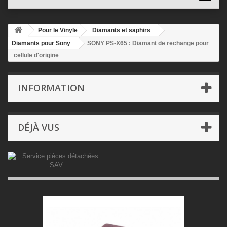
Pour le Vinyle
Diamants et saphirs
Diamants pour Sony
SONY PS-X65 : Diamant de rechange pour
cellule d'origine
INFORMATION
DÉJÀ VUS