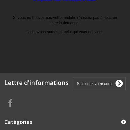
Si vous ne trouvez pas votre modèle, n'hésitez pas à nous en
faire la demande,
nous avons surement celui qui vous convient.
Lettre d'informations
Catégories