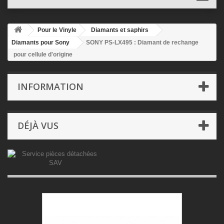
Pour le Vinyle
Diamants et saphirs
Diamants pour Sony
SONY PS-LX495 : Diamant de rechange
pour cellule d'origine
INFORMATION
DÉJÀ VUS