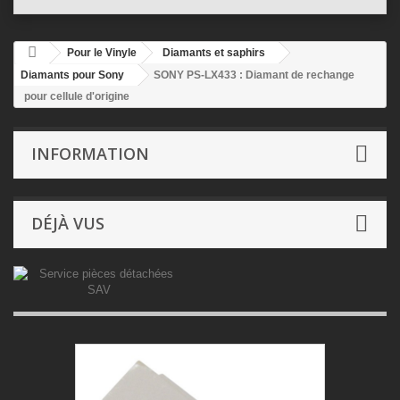
Pour le Vinyle
Diamants et saphirs
Diamants pour Sony
SONY PS-LX433 : Diamant de rechange
pour cellule d'origine
INFORMATION
DÉJÀ VUS