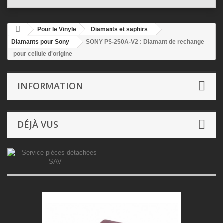
Pour le Vinyle
Diamants et saphirs
Diamants pour Sony
SONY PS-250A-V2 : Diamant de rechange
pour cellule d'origine
INFORMATION
DÉJÀ VUS