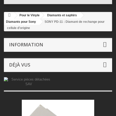
Pour le Vinyle
Diamants et saphirs
Diamants pour Sony
SONY PD-11 : Diamant de rechange pour
cellule d'origine
INFORMATION
DÉJÀ VUS