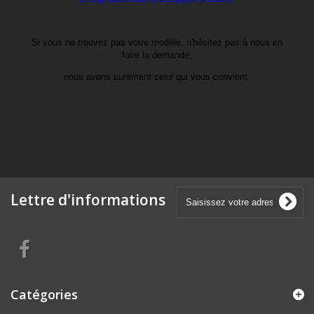
Si vous ne trouvez pas votre modèle, n'hésitez pas à nous en
faire la demande,
nous avons surement celui qui vous convient.
Lettre d'informations
Catégories