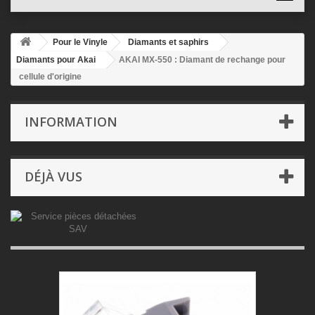
Pour le Vinyle
Diamants et saphirs
Diamants pour Akai
AKAI MX-550 : Diamant de rechange pour
cellule d'origine
INFORMATION
DÉJÀ VUS