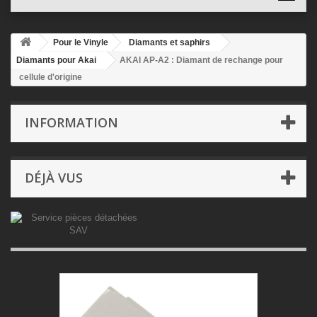
Pour le Vinyle
Diamants et saphirs
Diamants pour Akai
AKAI AP-A2 : Diamant de rechange pour
cellule d'origine
INFORMATION
DÉJÀ VUS