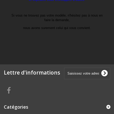
Si vous ne trouvez pas votre modèle, n'hésitez pas à nous en
faire la demande,
nous avons surement celui qui vous convient.
Lettre d'informations
Catégories