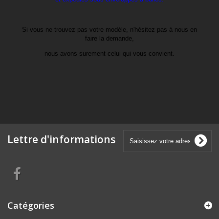
Si vous ne trouvez pas votre modèle, n'hésitez pas à nous en
faire la demande,
nous avons surement celui qui vous convient.
Lettre d'informations
Catégories