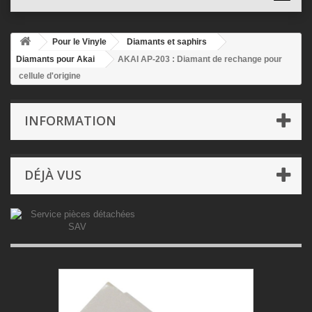
Pour le Vinyle
Diamants et saphirs
Diamants pour Akai
AKAI AP-203 : Diamant de rechange pour
cellule d'origine
INFORMATION
DÉJÀ VUS