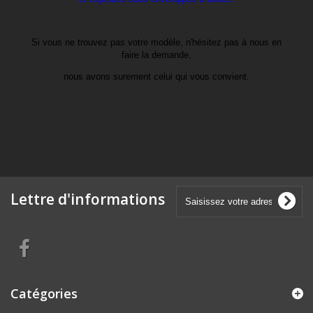
Si vous ne trouvez pas votre modèle, n'hésitez pas à nous en
faire la demande,
nous avons surement celui qui vous convient.
Lettre d'informations
Catégories