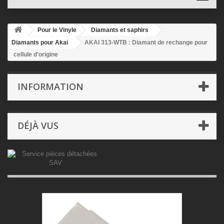
Pour le Vinyle
Diamants et saphirs
Diamants pour Akai
AKAI 313-WTB : Diamant de rechange pour
cellule d'origine
INFORMATION
DÉJÀ VUS