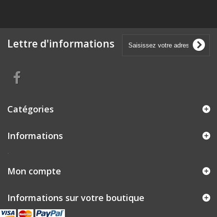
Lettre d'informations
Catégories
Informations
.
Mon compte
Informations sur votre boutique