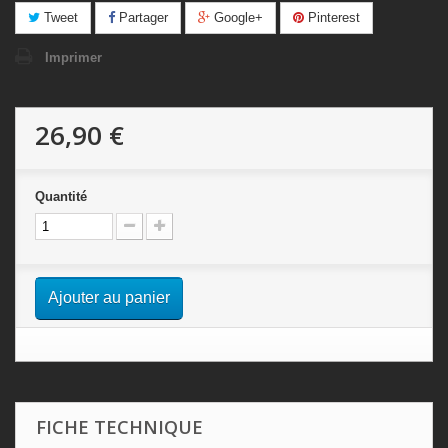
Tweet
Partager
Google+
Pinterest
Imprimer
26,90 €
Quantité
Ajouter au panier
FICHE TECHNIQUE