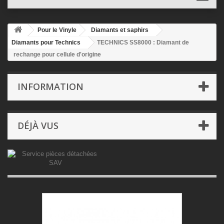
Pour le Vinyle
Diamants et saphirs
Diamants pour Technics
TECHNICS SS8000 : Diamant de
rechange pour cellule d'origine
INFORMATION
DÉJÀ VUS