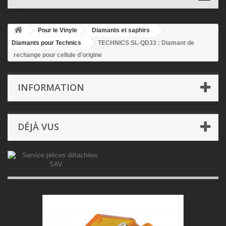
Pour le Vinyle
Diamants et saphirs
Diamants pour Technics
TECHNICS SL-QD33 : Diamant de
rechange pour cellule d'origine
INFORMATION
DÉJÀ VUS