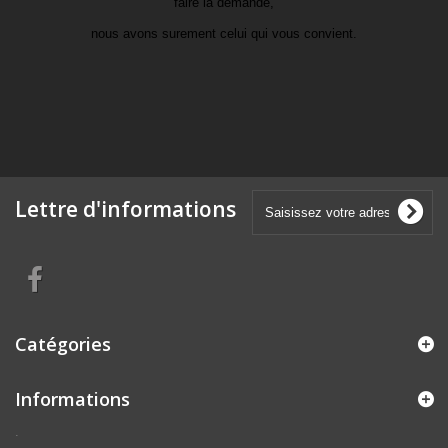
faire la demande,
nous avons surement celui qui vous convient.
Lettre d'informations
Catégories
Informations
.