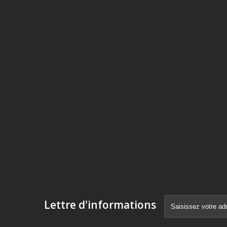
Lettre d'informations