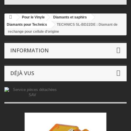
Pour le Vinyle
Diamants et saphirs
Diamants pour Technics
TECHNICS SL-BD22DE : Diamant de
rechange pour cellule d'origine
INFORMATION
DÉJÀ VUS