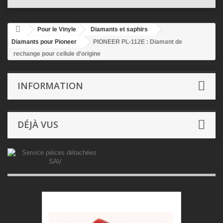
Pour le Vinyle
Diamants et saphirs
Diamants pour Pioneer
PIONEER PL-112E : Diamant de
rechange pour cellule d'origine
INFORMATION
DÉJÀ VUS