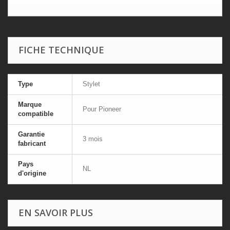
FICHE TECHNIQUE
Type
Stylet
Marque
Pour Pioneer
compatible
Garantie
3 mois
fabricant
Pays
NL
d'origine
EN SAVOIR PLUS