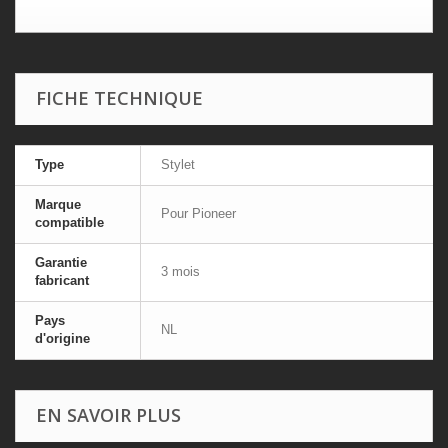
FICHE TECHNIQUE
Type
Stylet
Marque
Pour Pioneer
compatible
Garantie
3 mois
fabricant
Pays
NL
d'origine
EN SAVOIR PLUS