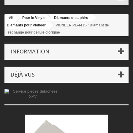
Pour le Vinyle
Diamants et saphirs
Diamants pour Pioneer
PIONEER PL-443S : Diamant de
rechange pour cellule d'origine
INFORMATION
DÉJÀ VUS