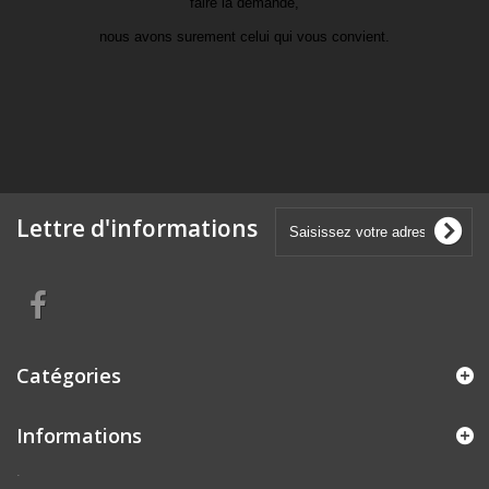
faire la demande,
nous avons surement celui qui vous convient.
Lettre d'informations
Catégories
Informations
.