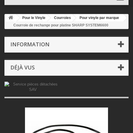
Pour le Vinyle
Courroies
Pour vinyle par marque
Courroie de rechange pour platine SHARP SYSTEM6600
INFORMATION
DÉJÀ VUS