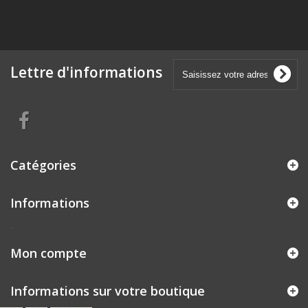
Lettre d'informations
Catégories
Informations
.
Mon compte
Informations sur votre boutique