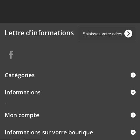
Lettre d'informations
Catégories
Informations
.
Mon compte
Informations sur votre boutique