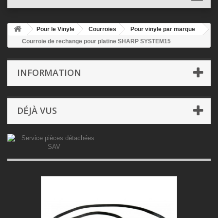
Pour le Vinyle
Courroies
Pour vinyle par marque
Courroie de rechange pour platine SHARP SYSTEM15
INFORMATION
DÉJÀ VUS