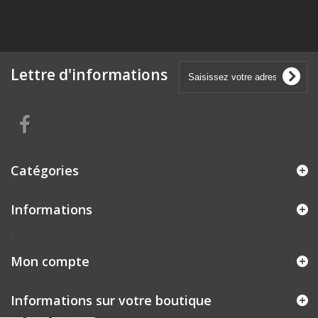
Lettre d'informations
Catégories
Informations
.
Mon compte
Informations sur votre boutique