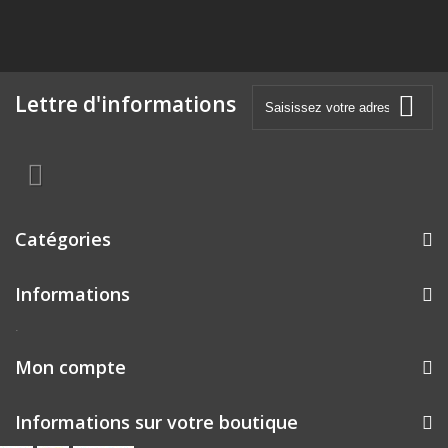
Lettre d'informations
Catégories
Informations
.
Mon compte
Informations sur votre boutique