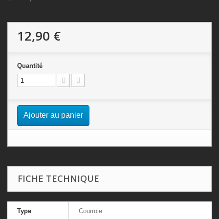
12,90 €
Quantité
Ajouter au panier
FICHE TECHNIQUE
Type
Courroie