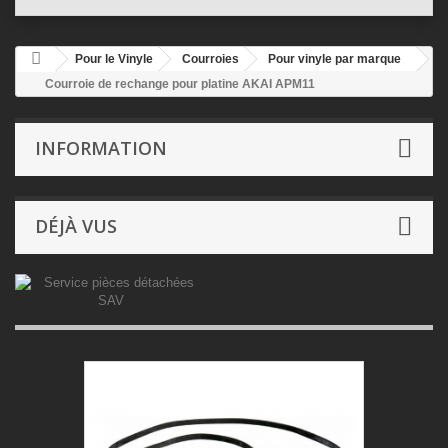
Pour le Vinyle
Courroies
Pour vinyle par marque
Courroie de rechange pour platine AKAI APM11
INFORMATION
DÉJÀ VUS