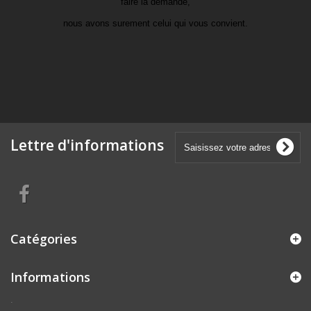
faire la demande,
nous avons surement celui qui vous convient.
Lettre d'informations
Catégories
Informations
.