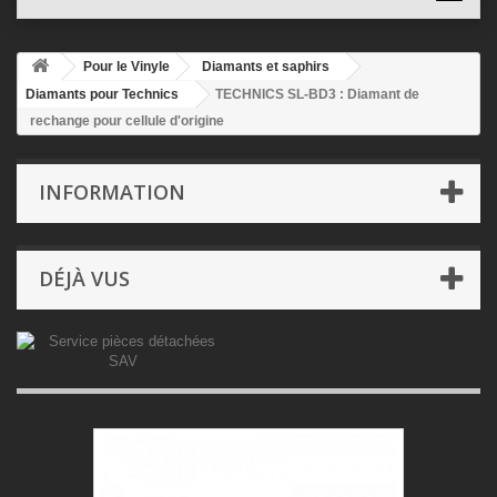
Pour le Vinyle
Diamants et saphirs
Diamants pour Technics
TECHNICS SL-BD3 : Diamant de
rechange pour cellule d'origine
INFORMATION
DÉJÀ VUS