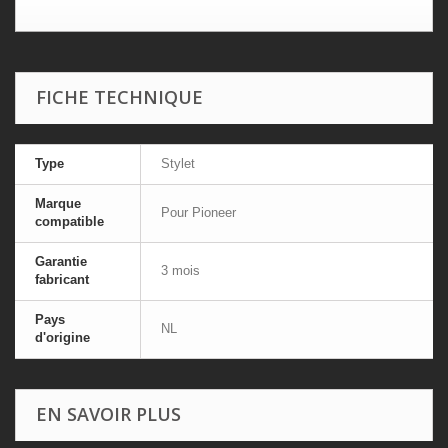
FICHE TECHNIQUE
Type
Stylet
Marque
Pour Pioneer
compatible
Garantie
3 mois
fabricant
Pays
NL
d'origine
EN SAVOIR PLUS