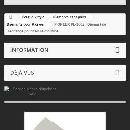
Pour le Vinyle
Diamants et saphirs
Diamants pour Pioneer
PIONEER PL-200Z : Diamant de
rechange pour cellule d'origine
INFORMATION
DÉJÀ VUS