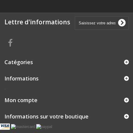
Lettre d'informations
Catégories
Informations
.
Mon compte
Informations sur votre boutique