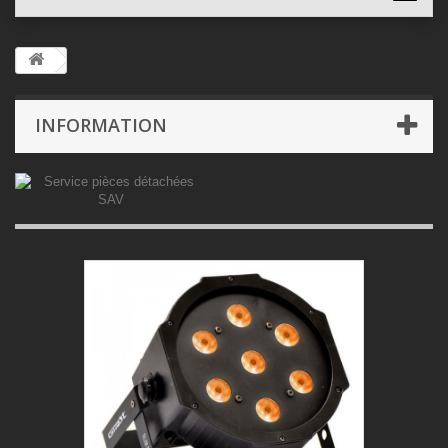
INFORMATION