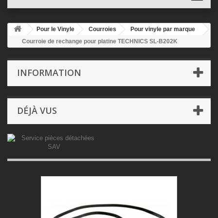
Pour le Vinyle
Courroies
Pour vinyle par marque
Courroie de rechange pour platine TECHNICS SL-B202K
INFORMATION
DÉJÀ VUS