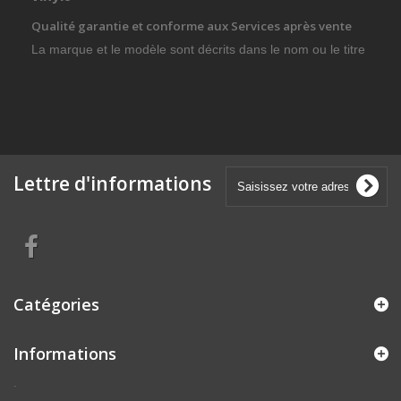
Qualité garantie et conforme aux Services après vente
La marque et le modèle sont décrits dans le nom ou le titre
Lettre d'informations
Catégories
Informations
.