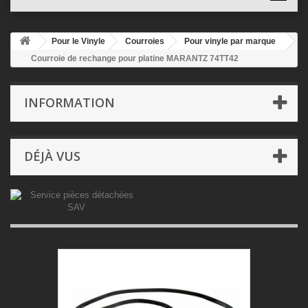
Pour le Vinyle
Courroies
Pour vinyle par marque
Courroie de rechange pour platine MARANTZ 74TT42
INFORMATION
DÉJÀ VUS