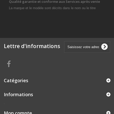
Qualité garantie et conforme aux Services après vente
La marque et le modèle sont décrits dans le nom ou le titre
Lettre d'informations
Catégories
Informations
.
Mon compte