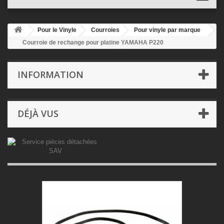
Pour le Vinyle
Courroies
Pour vinyle par marque
Courroie de rechange pour platine YAMAHA P220
INFORMATION
DÉJÀ VUS