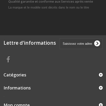
Qualité garantie et conforme aux Services après vente
La marque et le modèle sont décrits dans le nom ou le titre
Lettre d'informations
Catégories
Informations
.
Mon compte