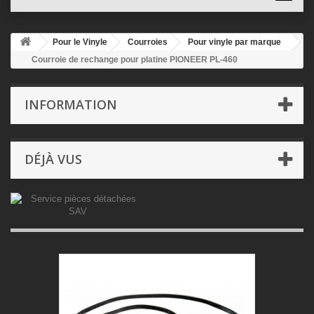
Pour le Vinyle
Courroies
Pour vinyle par marque
Courroie de rechange pour platine PIONEER PL-460
INFORMATION
DÉJÀ VUS