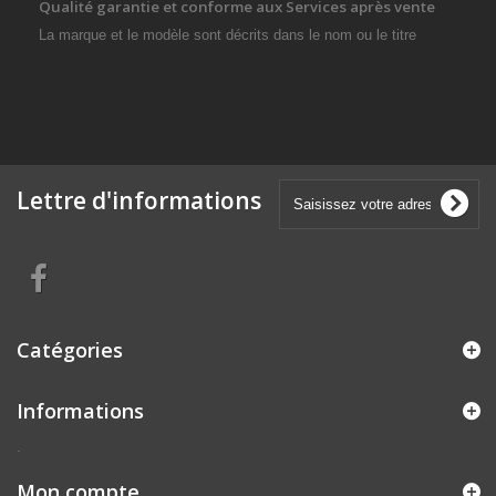
Qualité garantie et conforme aux Services après vente
La marque et le modèle sont décrits dans le nom ou le titre
Lettre d'informations
Catégories
Informations
.
Mon compte