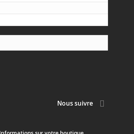
Nous suivre
Informations sur votre boutique