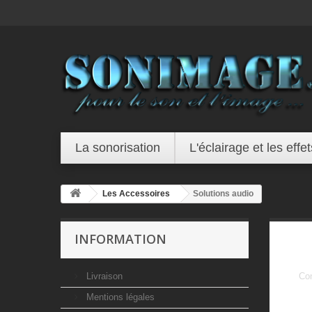
La sonorisation
L'éclairage et les effet
Les Accessoires
Solutions audio
INFORMATION
Livraison
Con
Mentions légales